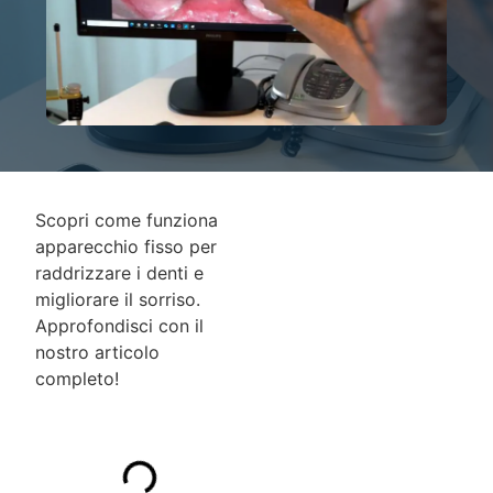
Scopri come funziona
apparecchio fisso per
raddrizzare i denti e
migliorare il sorriso.
Approfondisci con il
nostro articolo
completo!
INDICE DEI
CONTENUTI