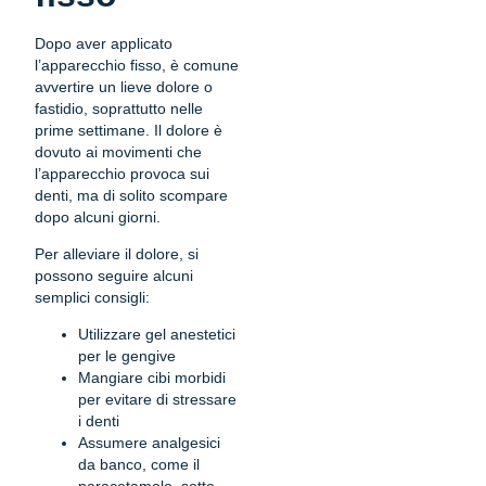
Dopo aver applicato
l’apparecchio fisso, è comune
avvertire un lieve dolore o
fastidio, soprattutto nelle
prime settimane. Il dolore è
dovuto ai movimenti che
l’apparecchio provoca sui
denti, ma di solito scompare
dopo alcuni giorni.
Per alleviare il dolore, si
possono seguire alcuni
semplici consigli:
Utilizzare gel anestetici
per le gengive
Mangiare cibi morbidi
per evitare di stressare
i denti
Assumere analgesici
da banco, come il