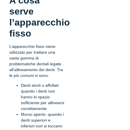
A cosa
serve
l’apparecchio
fisso
L’apparecchio fisso viene
utilizzato per trattare una
vasta gamma di
problematiche dentali legate
all’allineamento dei denti. Tra
le più comuni vi sono:
Denti storti o affollati:
quando i denti non
hanno lo spazio
sufficiente per allinearsi
correttamente
Morso aperto: quando i
denti superiori e
inferiori non si toccano