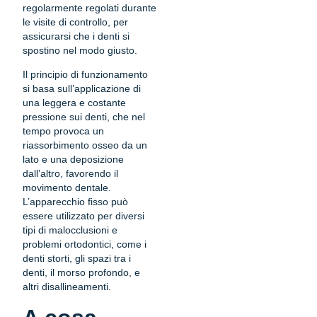
regolarmente regolati durante
le visite di controllo, per
assicurarsi che i denti si
spostino nel modo giusto.
Il principio di funzionamento
si basa sull’applicazione di
una leggera e costante
pressione sui denti, che nel
tempo provoca un
riassorbimento osseo da un
lato e una deposizione
dall’altro, favorendo il
movimento dentale.
L’apparecchio fisso può
essere utilizzato per diversi
tipi di malocclusioni e
problemi ortodontici, come i
denti storti, gli spazi tra i
denti, il morso profondo, e
altri disallineamenti.