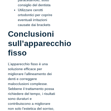
paracetamolo, sotto
consiglio del dentista
Utilizzare cerotti
ortodontici per coprire
eventuali irritazioni
causate dai brackets
Conclusioni
sull’apparecchio
fisso
L’apparecchio fisso è una
soluzione efficace per
migliorare l’allineamento dei
denti e correggere
malocclusioni complesse.
Sebbene il trattamento possa
richiedere del tempo, i risultati
sono duraturi e
contribuiscono a migliorare
non solo l’estetica del sorriso,