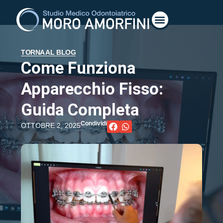
TORNA AL BLOG
Come Funziona
Apparecchio Fisso:
Guida Completa
Condividi
OTTOBRE 2, 2025