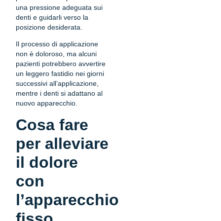
una pressione adeguata sui
denti e guidarli verso la
posizione desiderata.
Il processo di applicazione
non è doloroso, ma alcuni
pazienti potrebbero avvertire
un leggero fastidio nei giorni
successivi all’applicazione,
mentre i denti si adattano al
nuovo apparecchio.
Cosa fare
per alleviare
il dolore
con
l’apparecchio
fisso