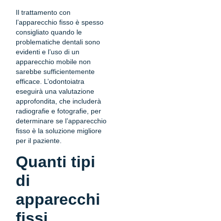
Il trattamento con
l’apparecchio fisso è spesso
consigliato quando le
problematiche dentali sono
evidenti e l’uso di un
apparecchio mobile non
sarebbe sufficientemente
efficace. L’odontoiatra
eseguirà una valutazione
approfondita, che includerà
radiografie e fotografie, per
determinare se l’apparecchio
fisso è la soluzione migliore
per il paziente.
Quanti tipi
di
apparecchi
fissi