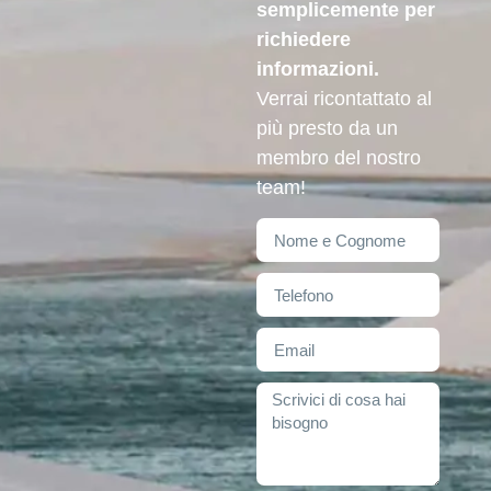
semplicemente per
richiedere
informazioni.
Verrai ricontattato al
più presto da un
membro del nostro
team!