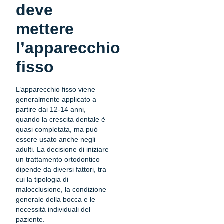
deve
mettere
l’apparecchio
fisso
L’apparecchio fisso viene
generalmente applicato a
partire dai 12-14 anni,
quando la crescita dentale è
quasi completata, ma può
essere usato anche negli
adulti. La decisione di iniziare
un trattamento ortodontico
dipende da diversi fattori, tra
cui la tipologia di
malocclusione, la condizione
generale della bocca e le
necessità individuali del
paziente.