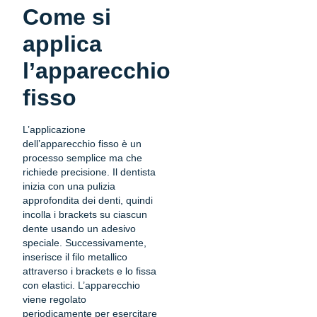
Come si
applica
l’apparecchio
fisso
L’applicazione
dell’apparecchio fisso è un
processo semplice ma che
richiede precisione. Il dentista
inizia con una pulizia
approfondita dei denti, quindi
incolla i brackets su ciascun
dente usando un adesivo
speciale. Successivamente,
inserisce il filo metallico
attraverso i brackets e lo fissa
con elastici. L’apparecchio
viene regolato
periodicamente per esercitare