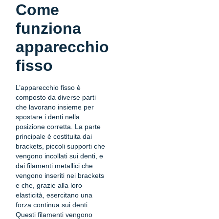
Come
funziona
apparecchio
fisso
L’apparecchio fisso è
composto da diverse parti
che lavorano insieme per
spostare i denti nella
posizione corretta. La parte
principale è costituita dai
brackets, piccoli supporti che
vengono incollati sui denti, e
dai filamenti metallici che
vengono inseriti nei brackets
e che, grazie alla loro
elasticità, esercitano una
forza continua sui denti.
Questi filamenti vengono