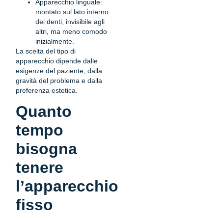
Apparecchio linguale:
montato sul lato interno
dei denti, invisibile agli
altri, ma meno comodo
inizialmente.
La scelta del tipo di
apparecchio dipende dalle
esigenze del paziente, dalla
gravità del problema e dalla
preferenza estetica.
Quanto
tempo
bisogna
tenere
l’apparecchio
fisso