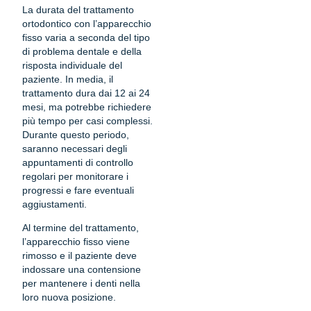
La durata del trattamento
ortodontico con l’apparecchio
fisso varia a seconda del tipo
di problema dentale e della
risposta individuale del
paziente. In media, il
trattamento dura dai 12 ai 24
mesi, ma potrebbe richiedere
più tempo per casi complessi.
Durante questo periodo,
saranno necessari degli
appuntamenti di controllo
regolari per monitorare i
progressi e fare eventuali
aggiustamenti.
Al termine del trattamento,
l’apparecchio fisso viene
rimosso e il paziente deve
indossare una contensione
per mantenere i denti nella
loro nuova posizione.