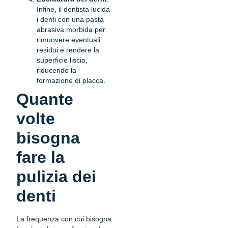
Infine, il dentista lucida
i denti con una pasta
abrasiva morbida per
rimuovere eventuali
residui e rendere la
superficie liscia,
riducendo la
formazione di placca.
Quante
volte
bisogna
fare la
pulizia dei
denti
La frequenza con cui bisogna