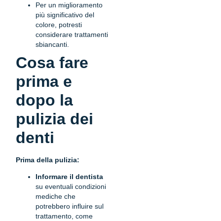
Per un miglioramento
più significativo del
colore, potresti
considerare trattamenti
sbiancanti.
Cosa fare
prima e
dopo la
pulizia dei
denti
Prima della pulizia:
Informare il dentista
su eventuali condizioni
mediche che
potrebbero influire sul
trattamento, come