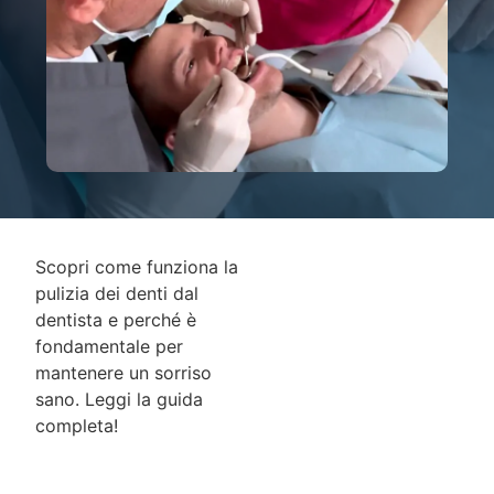
Scopri come funziona la
pulizia dei denti dal
dentista e perché è
fondamentale per
mantenere un sorriso
sano. Leggi la guida
completa!
INDICE DEI
CONTENUTI