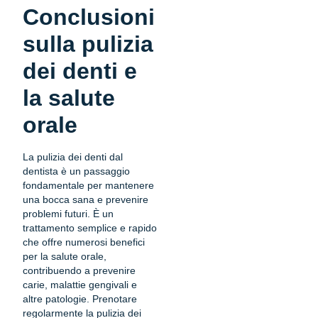
Conclusioni
sulla pulizia
dei denti e
la salute
orale
La pulizia dei denti dal
dentista è un passaggio
fondamentale per mantenere
una bocca sana e prevenire
problemi futuri. È un
trattamento semplice e rapido
che offre numerosi benefici
per la salute orale,
contribuendo a prevenire
carie, malattie gengivali e
altre patologie. Prenotare
regolarmente la pulizia dei