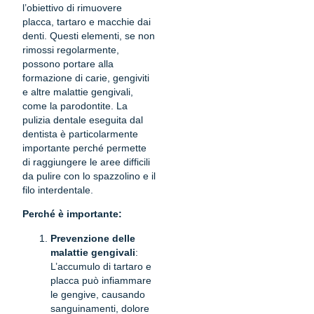
l’obiettivo di rimuovere
placca, tartaro e macchie dai
denti. Questi elementi, se non
rimossi regolarmente,
possono portare alla
formazione di carie, gengiviti
e altre malattie gengivali,
come la parodontite. La
pulizia dentale eseguita dal
dentista è particolarmente
importante perché permette
di raggiungere le aree difficili
da pulire con lo spazzolino e il
filo interdentale.
Perché è importante:
Prevenzione delle
malattie gengivali
:
L’accumulo di tartaro e
placca può infiammare
le gengive, causando
sanguinamenti, dolore