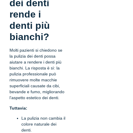
dei denti
rende i
denti più
bianchi?
Molti pazienti si chiedono se
la pulizia dei denti possa
aiutare a rendere i denti più
bianchi. La risposta è sì: la
pulizia professionale può
rimuovere molte macchie
superficiali causate da cibi,
bevande e fumo, migliorando
l’aspetto estetico dei denti.
Tuttavia:
La pulizia non cambia il
colore naturale dei
denti.