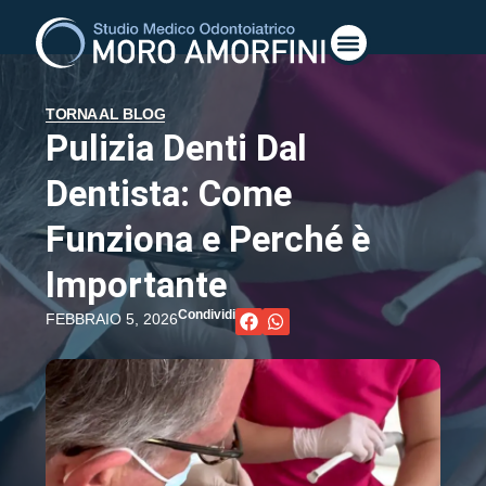
TORNA AL BLOG
Pulizia Denti Dal
Dentista: Come
Funziona e Perché è
Importante
Condividi
FEBBRAIO 5, 2026