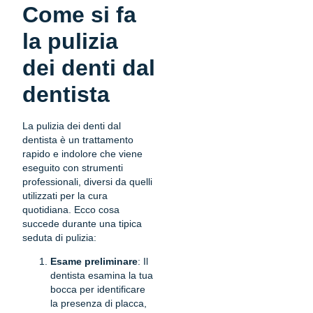
Come si fa
la pulizia
dei denti dal
dentista
La pulizia dei denti dal
dentista è un trattamento
rapido e indolore che viene
eseguito con strumenti
professionali, diversi da quelli
utilizzati per la cura
quotidiana. Ecco cosa
succede durante una tipica
seduta di pulizia:
Esame preliminare
: Il
dentista esamina la tua
bocca per identificare
la presenza di placca,