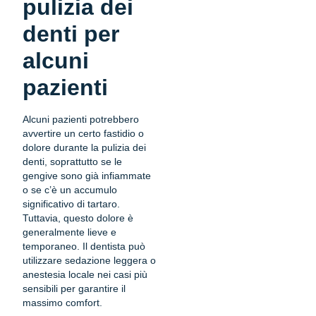
pulizia dei
denti per
alcuni
pazienti
Alcuni pazienti potrebbero
avvertire un certo fastidio o
dolore durante la pulizia dei
denti, soprattutto se le
gengive sono già infiammate
o se c’è un accumulo
significativo di tartaro.
Tuttavia, questo dolore è
generalmente lieve e
temporaneo. Il dentista può
utilizzare sedazione leggera o
anestesia locale nei casi più
sensibili per garantire il
massimo comfort.