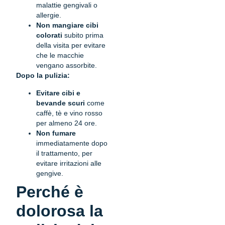
malattie gengivali o
allergie.
Non mangiare cibi
colorati
subito prima
della visita per evitare
che le macchie
vengano assorbite.
Dopo la pulizia:
Evitare cibi e
bevande scuri
come
caffè, tè e vino rosso
per almeno 24 ore.
Non fumare
immediatamente dopo
il trattamento, per
evitare irritazioni alle
gengive.
Perché è
dolorosa la