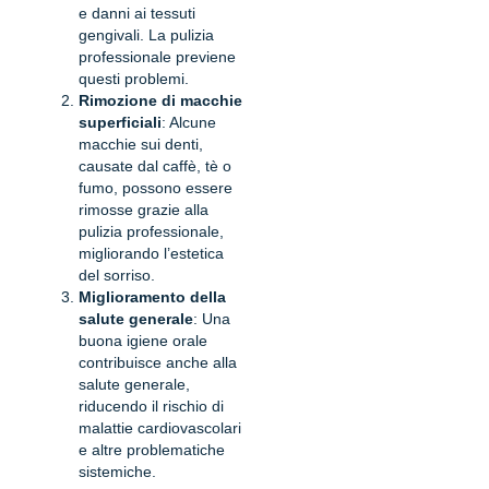
e danni ai tessuti
gengivali. La pulizia
professionale previene
questi problemi.
Rimozione di macchie
superficiali
: Alcune
macchie sui denti,
causate dal caffè, tè o
fumo, possono essere
rimosse grazie alla
pulizia professionale,
migliorando l’estetica
del sorriso.
Miglioramento della
salute generale
: Una
buona igiene orale
contribuisce anche alla
salute generale,
riducendo il rischio di
malattie cardiovascolari
e altre problematiche
sistemiche.