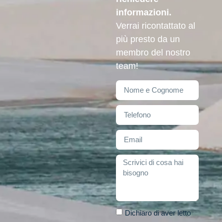
informazioni.
Verrai ricontattato al
più presto da un
membro del nostro
team!
Dichiaro di aver letto