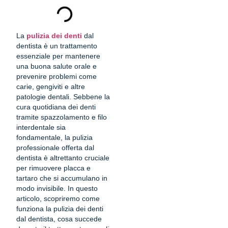
La
pulizia dei denti
dal
dentista è un trattamento
essenziale per mantenere
una buona salute orale e
prevenire problemi come
carie, gengiviti e altre
patologie dentali. Sebbene la
cura quotidiana dei denti
tramite spazzolamento e filo
interdentale sia
fondamentale, la pulizia
professionale offerta dal
dentista è altrettanto cruciale
per rimuovere placca e
tartaro che si accumulano in
modo invisibile. In questo
articolo, scopriremo come
funziona la pulizia dei denti
dal dentista, cosa succede