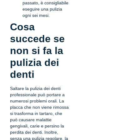
passato, è consigliabile
eseguire una pulizia
ogni sei mesi.
Cosa
succede se
non si fa la
pulizia dei
denti
Saltare la pulizia dei denti
professionale può portare a
numerosi problemi orali. La
placca che non viene rimossa
si trasforma in tartaro, che
può causare malattie
gengivali, carie e persino la
perdita dei denti. Inoltre,
senza una pulizia regolare, la